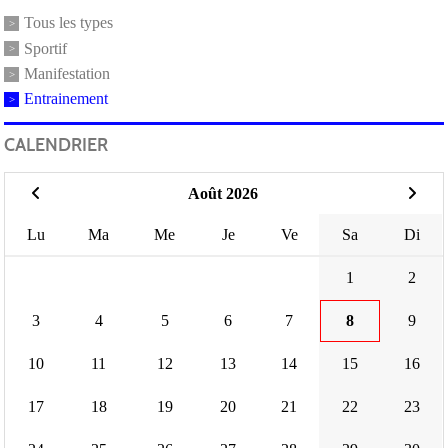
Tous les types
Sportif
Manifestation
Entrainement
CALENDRIER
Août 2026
Lu
Ma
Me
Je
Ve
Sa
Di
1
2
3
4
5
6
7
8
9
10
11
12
13
14
15
16
17
18
19
20
21
22
23