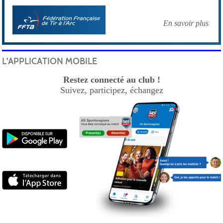
En savoir plus
L'APPLICATION MOBILE
Restez connecté au club !
Suivez, participez, échangez