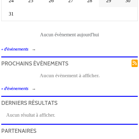
24
25
26
27
28
29
30
31
Aucun évènement aujourd'hui
+ d'évènements
PROCHAINS ÉVÉNEMENTS
Aucun évènement à afficher.
+ d'évènements
DERNIERS RÉSULTATS
Aucun résultat à afficher.
PARTENAIRES