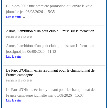
Club des 300 : une première promotion qui ouvre la voie
jdumelie
jeu 06/08/2026 - 15:35
Lire la suite
Auros, l’ambition d’un petit club qui mise sur la formation
Publiée le 06 août 2026
Auros, l’ambition d’un petit club qui mise sur la formation
jrossignol
jeu 06/08/2026 - 11:12
Lire la suite
Le Parc d’Olhain, écrin rayonnant pour le championnat de
France campagne
Publiée le 05 août 2026
Le Parc d’Olhain, écrin rayonnant pour le championnat de
France campagne
jdumelie
mer 05/08/2026 - 15:07
Lire la suite