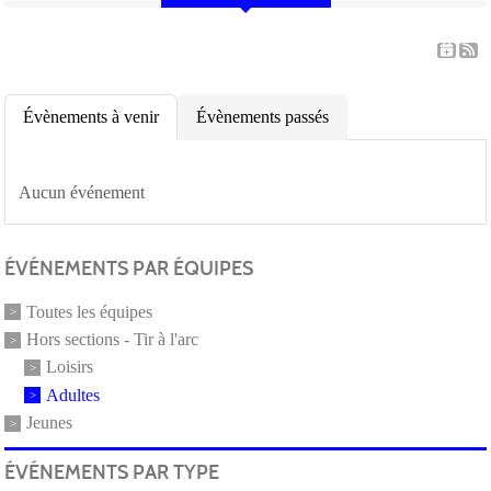
Évènements à venir
Évènements passés
Aucun événement
ÉVÉNEMENTS PAR ÉQUIPES
Toutes les équipes
Hors sections - Tir à l'arc
Loisirs
Adultes
Jeunes
ÉVÉNEMENTS PAR TYPE